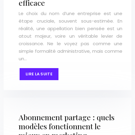
efficace
Le choix du nom d’une entreprise est une
étape cruciale, souvent sous-estimée. En
réalité, une appellation bien pensée est un
atout majeur, voire un véritable levier de
croissance. Ne le voyez pas comme une
simple formalité administrative, mais comme
un…
LIRE LA SUITE
Abonnement partage : quels
modèles fonctionnent le