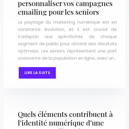
personnaliser vos campagnes
emailing pour les seniors
Le paysage du marketing numérique est en
constante évolution, et il est crucial de
s’adapter aux spécificités de chaque
segment de public pour obtenir des résultats
optimaux. Les seniors représentent une part
croissante de la population en ligne, avec un…
LIRE LA SUITE
Quels éléments contribuent à
l’identité numérique d’une