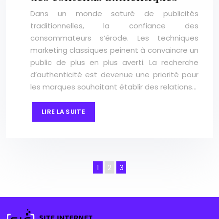
Dans un monde saturé de publicités
traditionnelles, la confiance des
consommateurs s’érode. Les techniques
marketing classiques peinent à convaincre un
public de plus en plus averti. La recherche
d’authenticité est devenue une priorité pour
les marques souhaitant établir des relations…
LIRE LA SUITE
1
2
3