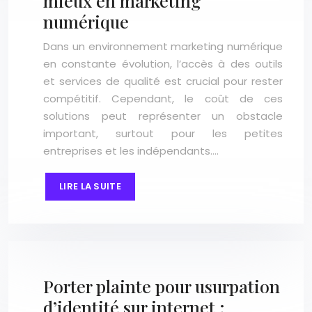
mieux en marketing
numérique
Dans un environnement marketing numérique
en constante évolution, l’accès à des outils
et services de qualité est crucial pour rester
compétitif. Cependant, le coût de ces
solutions peut représenter un obstacle
important, surtout pour les petites
entreprises et les indépendants….
LIRE LA SUITE
Porter plainte pour usurpation
d’identité sur internet :