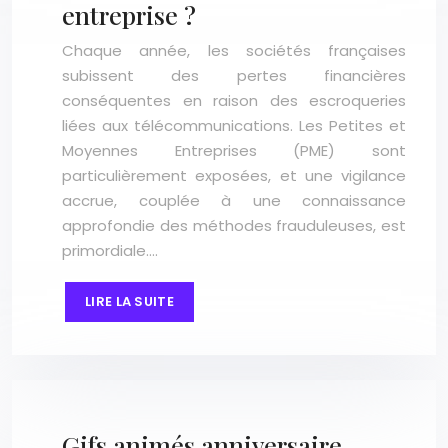
entreprise ?
Chaque année, les sociétés françaises
subissent des pertes financières
conséquentes en raison des escroqueries
liées aux télécommunications. Les Petites et
Moyennes Entreprises (PME) sont
particulièrement exposées, et une vigilance
accrue, couplée à une connaissance
approfondie des méthodes frauduleuses, est
primordiale….
LIRE LA SUITE
Gifs animés anniversaire