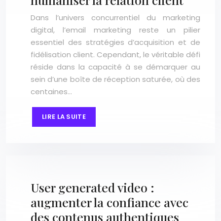
Dans l’univers concurrentiel du marketing
digital, l’email marketing reste un pilier
essentiel des stratégies d’acquisition et de
fidélisation client. Cependant, le véritable défi
réside dans la capacité à se démarquer au
sein d’une boîte de réception saturée, où des
centaines…
LIRE LA SUITE
User generated video :
augmenter la confiance avec
des contenus authentiques