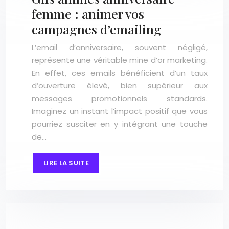
femme : animer vos
campagnes d’emailing
L’email d’anniversaire, souvent négligé,
représente une véritable mine d’or marketing.
En effet, ces emails bénéficient d’un taux
d’ouverture élevé, bien supérieur aux
messages promotionnels standards.
Imaginez un instant l’impact positif que vous
pourriez susciter en y intégrant une touche
de…
LIRE LA SUITE