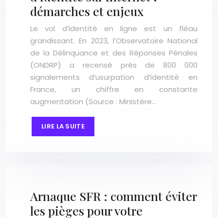
démarches et enjeux
Le vol d’identité en ligne est un fléau
grandissant. En 2023, l’Observatoire National
de la Délinquance et des Réponses Pénales
(ONDRP) a recensé près de 800 000
signalements d’usurpation d’identité en
France, un chiffre en constante
augmentation (Source : Ministère…
LIRE LA SUITE
Arnaque SFR : comment éviter
les pièges pour votre