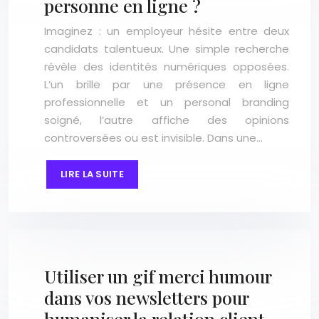
personne en ligne ?
Imaginez : un employeur hésite entre deux
candidats talentueux. Une simple recherche
révèle des identités numériques opposées.
L’un brille par une présence en ligne
professionnelle et un personal branding
soigné, l’autre affiche des opinions
controversées ou est invisible. Dans une…
LIRE LA SUITE
Utiliser un gif merci humour
dans vos newsletters pour
humaniser la relation client