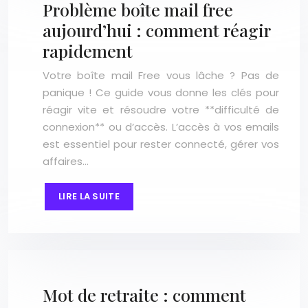
Problème boîte mail free
aujourd’hui : comment réagir
rapidement
Votre boîte mail Free vous lâche ? Pas de
panique ! Ce guide vous donne les clés pour
réagir vite et résoudre votre **difficulté de
connexion** ou d’accès. L’accès à vos emails
est essentiel pour rester connecté, gérer vos
affaires…
LIRE LA SUITE
Mot de retraite : comment