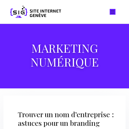
MARKETING
NUMÉRIQUE
Trouver un nom d’entreprise :
astuces pour un branding