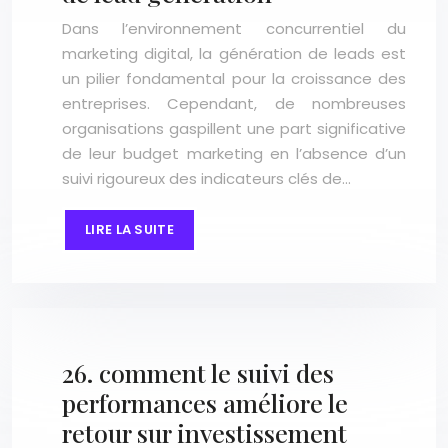
Dans l’environnement concurrentiel du
marketing digital, la génération de leads est
un pilier fondamental pour la croissance des
entreprises. Cependant, de nombreuses
organisations gaspillent une part significative
de leur budget marketing en l’absence d’un
suivi rigoureux des indicateurs clés de…
LIRE LA SUITE
26. comment le suivi des
performances améliore le
retour sur investissement