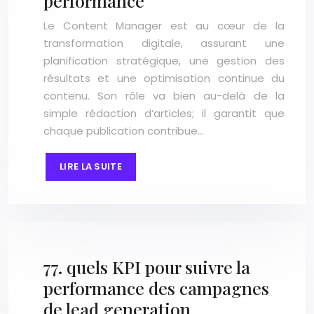
performance
Le Content Manager est au cœur de la
transformation digitale, assurant une
planification stratégique, une gestion des
résultats et une optimisation continue du
contenu. Son rôle va bien au-delà de la
simple rédaction d’articles; il garantit que
chaque publication contribue…
LIRE LA SUITE
77. quels KPI pour suivre la
performance des campagnes
de lead generation