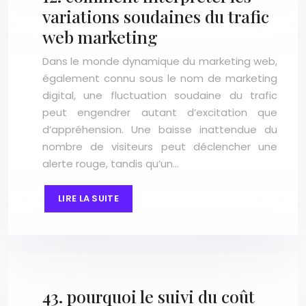
variations soudaines du trafic
web marketing
Dans le monde dynamique du marketing web,
également connu sous le nom de marketing
digital, une fluctuation soudaine du trafic
peut engendrer autant d’excitation que
d’appréhension. Une baisse inattendue du
nombre de visiteurs peut déclencher une
alerte rouge, tandis qu’un…
LIRE LA SUITE
43. pourquoi le suivi du coût