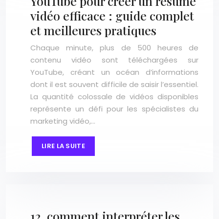
YouTube pour créer un résumé
vidéo efficace : guide complet
et meilleures pratiques
Chaque minute, plus de 500 heures de
contenu vidéo sont téléchargées sur
YouTube, créant un océan d’informations
dont il est souvent difficile de saisir l’essentiel.
La quantité colossale de vidéos disponibles
représente un défi pour les spécialistes du
marketing vidéo,…
LIRE LA SUITE
12. comment interpréter les