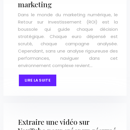
marketing
Dans le monde du marketing numérique, le
Retour sur Investissement (ROI) est la
boussole qui guide chaque décision
stratégique. Chaque euro dépensé est
scruté, chaque campagne analysée.
Cependant, sans une analyse rigoureuse des
performances, naviguer dans cet
environnement complexe revient…
LIRE LA SUITE
Extraire une vidéo sur