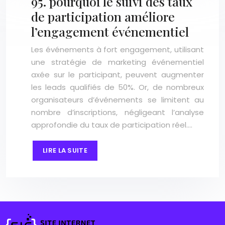
95. pourquoi le suivi des taux
de participation améliore
l’engagement événementiel
Les événements à fort engagement, utilisant
une stratégie de marketing événementiel
axée sur le participant, peuvent augmenter
les leads qualifiés de 50%. Or, de nombreux
organisateurs d’événements se limitent au
nombre d’inscriptions, négligeant l’analyse
approfondie du taux de participation réel….
LIRE LA SUITE