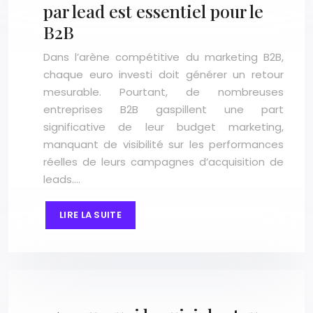
par lead est essentiel pour le
B2B
Dans l’arène compétitive du marketing B2B,
chaque euro investi doit générer un retour
mesurable. Pourtant, de nombreuses
entreprises B2B gaspillent une part
significative de leur budget marketing,
manquant de visibilité sur les performances
réelles de leurs campagnes d’acquisition de
leads….
LIRE LA SUITE