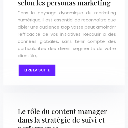
selon les personas marketing
Dans le paysage dynamique du marketing
numérique, il est essentiel de reconnaître que
cibler une audience trop vaste peut amoindrir
l’efficacité de vos initiatives. Recourir à des
données globales, sans tenir compte des
particularités des divers segments de votre
clientèle,…
LIRE LA SUITE
Le rôle du content manager
dans la stratégie de suivi et