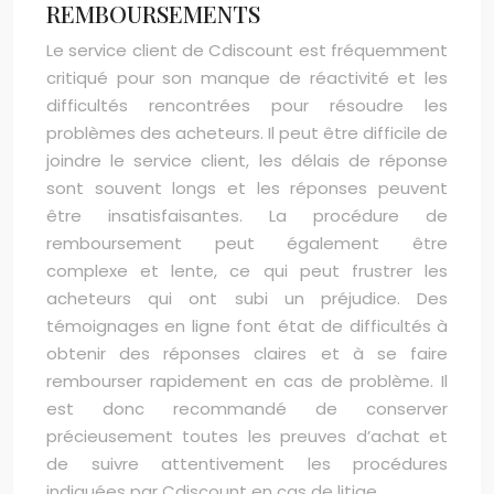
REMBOURSEMENTS
Le service client de Cdiscount est fréquemment
critiqué pour son manque de réactivité et les
difficultés rencontrées pour résoudre les
problèmes des acheteurs. Il peut être difficile de
joindre le service client, les délais de réponse
sont souvent longs et les réponses peuvent
être insatisfaisantes. La procédure de
remboursement peut également être
complexe et lente, ce qui peut frustrer les
acheteurs qui ont subi un préjudice. Des
témoignages en ligne font état de difficultés à
obtenir des réponses claires et à se faire
rembourser rapidement en cas de problème. Il
est donc recommandé de conserver
précieusement toutes les preuves d’achat et
de suivre attentivement les procédures
indiquées par Cdiscount en cas de litige.