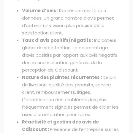
Volume d’avis :
Représentativité des
données. Un grand nombre d’avis permet
d’obtenir une vision plus précise de la
satisfaction client.
Taux d’avis positifs/négatifs :
Indicateur
global de satisfaction. Le pourcentage
d’avis positifs par rapport aux avis négatifs
donne une indication générale de la
perception de Cdiscount.
Nature des plaintes récurrentes :
Délais
de livraison, qualité des produits, service
client, remboursements, litiges.
L’identification des problèmes les plus
fréquemment signalés permet de cibler les
axes d’amélioration prioritaires.
Réactivité et gestion des avis de
Cdiscount :
Présence de l’entreprise sur les