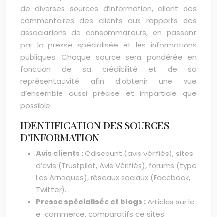
de diverses sources d’information, allant des
commentaires des clients aux rapports des
associations de consommateurs, en passant
par la presse spécialisée et les informations
publiques. Chaque source sera pondérée en
fonction de sa crédibilité et de sa
représentativité afin d’obtenir une vue
d’ensemble aussi précise et impartiale que
possible.
IDENTIFICATION DES SOURCES
D’INFORMATION
Avis clients :
Cdiscount (avis vérifiés), sites
d’avis (Trustpilot, Avis Vérifiés), forums (type
Les Arnaques), réseaux sociaux (Facebook,
Twitter).
Presse spécialisée et blogs :
Articles sur le
e-commerce, comparatifs de sites