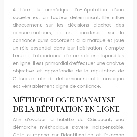
À l’ère du numérique, l’e-réputation d’une
société est un facteur déterminant. Elle influe
directement sur les décisions d’achat des
consommateurs, a une incidence sur la
confiance qu’ils accordent à la marque et joue
un rôle essentiel dans leur fidélisation. Compte
tenu de l’abondance d’informations disponibles
en ligne, il est primordial d’effectuer une analyse
objective et approfondie de la réputation de
Cdiscount afin de déterminer si cette enseigne
est véritablement digne de confiance.
MÉTHODOLOGIE D’ANALYSE
DE LA RÉPUTATION EN LIGNE
Afin d’évaluer la fiabilité de Cdiscount, une
démarche méthodique s’avère indispensable.
Celle-ci repose sur l’identification et l’examen