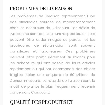
PROBLÈMES DE LIVRAISON
Les problèmes de livraison représentent l’une
des principales sources de mécontentement
chez les acheteurs de Cdiscount. Les délais de
livraison ne sont pas toujours respectés, les colis
peuvent être endommagés ou perdus, et les
procédures de réclamation sont souvent
complexes et laborieuses. Ces problèmes
peuvent être particulièrement frustrants pour
les acheteurs qui ont besoin de leurs articles
rapidement ou qui ont commandé des objets
fragiles. Selon une enquête de 60 Millions de
Consommateurs, les retards de livraison sont le
motif de plainte le plus fréquemment recensé
concernant Cdiscount.
QUALITÉ DES PRODUITS ET