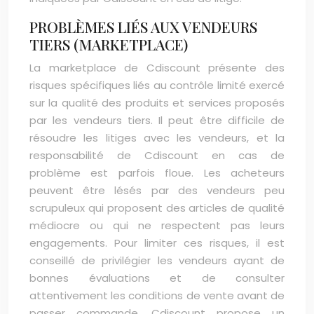
PROBLÈMES LIÉS AUX VENDEURS
TIERS (MARKETPLACE)
La marketplace de Cdiscount présente des
risques spécifiques liés au contrôle limité exercé
sur la qualité des produits et services proposés
par les vendeurs tiers. Il peut être difficile de
résoudre les litiges avec les vendeurs, et la
responsabilité de Cdiscount en cas de
problème est parfois floue. Les acheteurs
peuvent être lésés par des vendeurs peu
scrupuleux qui proposent des articles de qualité
médiocre ou qui ne respectent pas leurs
engagements. Pour limiter ces risques, il est
conseillé de privilégier les vendeurs ayant de
bonnes évaluations et de consulter
attentivement les conditions de vente avant de
passer commande. Cdiscount propose un