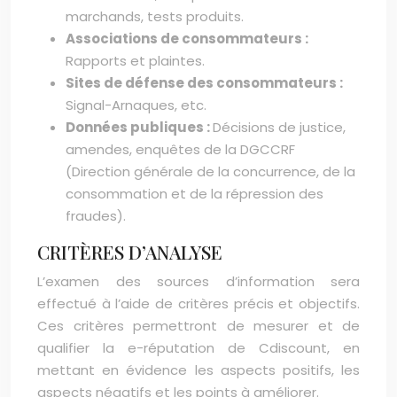
marchands, tests produits.
Associations de consommateurs :
Rapports et plaintes.
Sites de défense des consommateurs :
Signal-Arnaques, etc.
Données publiques :
Décisions de justice,
amendes, enquêtes de la DGCCRF
(Direction générale de la concurrence, de la
consommation et de la répression des
fraudes).
CRITÈRES D’ANALYSE
L’examen des sources d’information sera
effectué à l’aide de critères précis et objectifs.
Ces critères permettront de mesurer et de
qualifier la e-réputation de Cdiscount, en
mettant en évidence les aspects positifs, les
aspects négatifs et les points à améliorer.