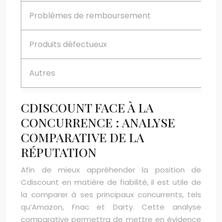
Problèmes de remboursement
Produits défectueux
Autres
CDISCOUNT FACE À LA
CONCURRENCE : ANALYSE
COMPARATIVE DE LA
RÉPUTATION
Afin de mieux appréhender la position de
Cdiscount en matière de fiabilité, il est utile de
la comparer à ses principaux concurrents, tels
qu’Amazon, Fnac et Darty. Cette analyse
comparative permettra de mettre en évidence