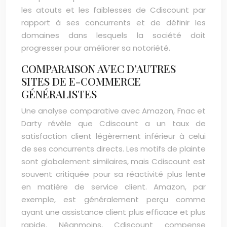
les atouts et les faiblesses de Cdiscount par
rapport à ses concurrents et de définir les
domaines dans lesquels la société doit
progresser pour améliorer sa notoriété.
COMPARAISON AVEC D’AUTRES
SITES DE E-COMMERCE
GÉNÉRALISTES
Une analyse comparative avec Amazon, Fnac et
Darty révèle que Cdiscount a un taux de
satisfaction client légèrement inférieur à celui
de ses concurrents directs. Les motifs de plainte
sont globalement similaires, mais Cdiscount est
souvent critiquée pour sa réactivité plus lente
en matière de service client. Amazon, par
exemple, est généralement perçu comme
ayant une assistance client plus efficace et plus
rapide. Néanmoins, Cdiscount compense