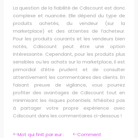
La question de la fiabilité de Cdiscount est donc
complexe et nuancée. Elle dépend du type de
produits achetés, du vendeur (sur la
marketplace) et des attentes de l’acheteur.
Pour les produits courants et les vendeurs bien
notés, Cdiscount peut être une option
intéressante. Cependant, pour les produits plus
sensibles ou les achats sur la marketplace, il est
primordial d’être prudent et de consulter
attentivement les commentaires des clients. En
faisant preuve de vigilance, vous pourrez
profiter des avantages de Cdiscount tout en
minimisant les risques potentiels. N’hésitez pas
à partager votre propre expérience avec
Cdiscount dans les commentaires ci-dessous !
Mot qui finit par eur :
Comment