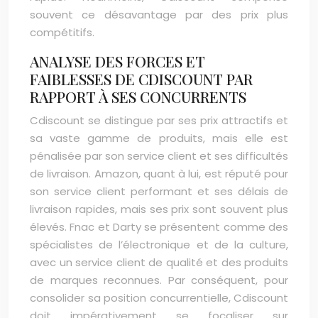
souvent ce désavantage par des prix plus
compétitifs.
ANALYSE DES FORCES ET
FAIBLESSES DE CDISCOUNT PAR
RAPPORT À SES CONCURRENTS
Cdiscount se distingue par ses prix attractifs et
sa vaste gamme de produits, mais elle est
pénalisée par son service client et ses difficultés
de livraison. Amazon, quant à lui, est réputé pour
son service client performant et ses délais de
livraison rapides, mais ses prix sont souvent plus
élevés. Fnac et Darty se présentent comme des
spécialistes de l’électronique et de la culture,
avec un service client de qualité et des produits
de marques reconnues. Par conséquent, pour
consolider sa position concurrentielle, Cdiscount
doit impérativement se focaliser sur