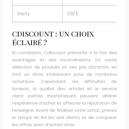
Darty
3.9/5
CDISCOUNT : UN CHOIX
ÉCLAIRÉ ?
En conclusion, Cdiscount présente à la fois des
avantages et des inconvénients. Sa vaste
sélection de produits et ses prix attractifs en
font un choix intéressant pour de nombreux
acheteurs. Cependant, les difficultés de
livraison, la qualité des articles et le service
client parfois insatisfaisant peuvent altérer
l’expérience d’achat et affecter la réputation de
l’enseigne. Avant de finaliser votre achat, prenez
le temps de lire les avis clients et de comparer
les offres avec d’autres sites.