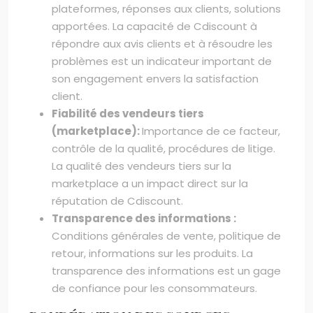
plateformes, réponses aux clients, solutions
apportées. La capacité de Cdiscount à
répondre aux avis clients et à résoudre les
problèmes est un indicateur important de
son engagement envers la satisfaction
client.
Fiabilité des vendeurs tiers
(marketplace):
Importance de ce facteur,
contrôle de la qualité, procédures de litige.
La qualité des vendeurs tiers sur la
marketplace a un impact direct sur la
réputation de Cdiscount.
Transparence des informations :
Conditions générales de vente, politique de
retour, informations sur les produits. La
transparence des informations est un gage
de confiance pour les consommateurs.