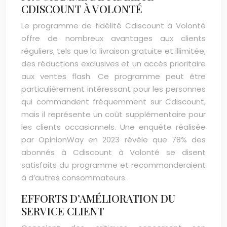
CDISCOUNT À VOLONTÉ
Le programme de fidélité Cdiscount à Volonté
offre de nombreux avantages aux clients
réguliers, tels que la livraison gratuite et illimitée,
des réductions exclusives et un accès prioritaire
aux ventes flash. Ce programme peut être
particulièrement intéressant pour les personnes
qui commandent fréquemment sur Cdiscount,
mais il représente un coût supplémentaire pour
les clients occasionnels. Une enquête réalisée
par OpinionWay en 2023 révèle que 78% des
abonnés à Cdiscount à Volonté se disent
satisfaits du programme et recommanderaient
à d’autres consommateurs.
EFFORTS D’AMÉLIORATION DU
SERVICE CLIENT