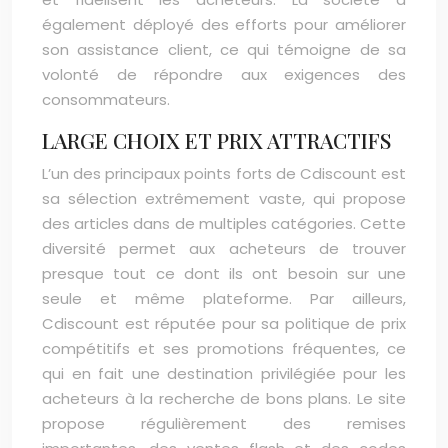
également déployé des efforts pour améliorer
son assistance client, ce qui témoigne de sa
volonté de répondre aux exigences des
consommateurs.
LARGE CHOIX ET PRIX ATTRACTIFS
L’un des principaux points forts de Cdiscount est
sa sélection extrêmement vaste, qui propose
des articles dans de multiples catégories. Cette
diversité permet aux acheteurs de trouver
presque tout ce dont ils ont besoin sur une
seule et même plateforme. Par ailleurs,
Cdiscount est réputée pour sa politique de prix
compétitifs et ses promotions fréquentes, ce
qui en fait une destination privilégiée pour les
acheteurs à la recherche de bons plans. Le site
propose régulièrement des remises