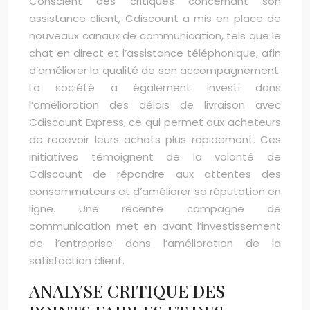
Conscient des critiques concernant son
assistance client, Cdiscount a mis en place de
nouveaux canaux de communication, tels que le
chat en direct et l’assistance téléphonique, afin
d’améliorer la qualité de son accompagnement.
La société a également investi dans
l’amélioration des délais de livraison avec
Cdiscount Express, ce qui permet aux acheteurs
de recevoir leurs achats plus rapidement. Ces
initiatives témoignent de la volonté de
Cdiscount de répondre aux attentes des
consommateurs et d’améliorer sa réputation en
ligne. Une récente campagne de
communication met en avant l’investissement
de l’entreprise dans l’amélioration de la
satisfaction client.
ANALYSE CRITIQUE DES