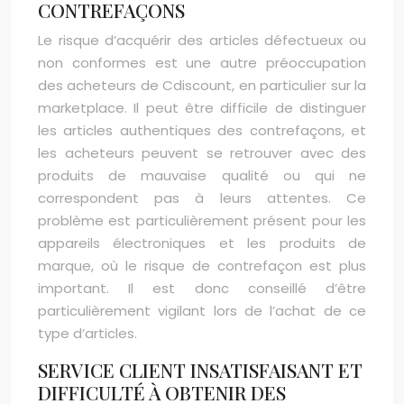
CONTREFAÇONS
Le risque d’acquérir des articles défectueux ou
non conformes est une autre préoccupation
des acheteurs de Cdiscount, en particulier sur la
marketplace. Il peut être difficile de distinguer
les articles authentiques des contrefaçons, et
les acheteurs peuvent se retrouver avec des
produits de mauvaise qualité ou qui ne
correspondent pas à leurs attentes. Ce
problème est particulièrement présent pour les
appareils électroniques et les produits de
marque, où le risque de contrefaçon est plus
important. Il est donc conseillé d’être
particulièrement vigilant lors de l’achat de ce
type d’articles.
SERVICE CLIENT INSATISFAISANT ET
DIFFICULTÉ À OBTENIR DES