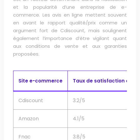
et la popularité d’une entreprise de e-
commerce. Les avis en ligne mettent souvent
en avant le rapport qualité/prix comme un
argument fort de Cdiscount, mais soulignent
également l’importance d’être vigilant quant
aux conditions de vente et aux garanties
proposées.
Site e-commerce
Taux de satisfaction client
Cdiscount
3.2/5
Amazon
4.1/5
Fnac
3.8/5