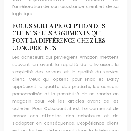
l’amélioration de son assistance client et de sa
logistique.
FOCUS SUR LA PERCEPTION DES
CLIENTS : LES ARGUMENTS QUI
FONT LA DIFFÉRENCE CHEZ LES
CONCURRENTS
Les acheteurs qui privilégient Amazon mettent
souvent en avant la rapidité de la livraison, la
simplicité des retours et la qualité du service
client. Ceux qui optent pour Fnac et Darty
apprécient la qualité des produits, les conseils
personnalisés et la possibilité de se rendre en
magasin pour voir les articles avant de les
acheter. Pour Cdiscount, il est fondamental de
cerner ces attentes des acheteurs et de
s’adapter en conséquence. L’expérience client
est un facteur déterminant dans la fidélisation