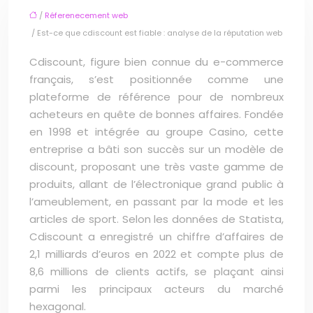
/
Réferenecement web
/ Est-ce que cdiscount est fiable : analyse de la réputation web
Cdiscount, figure bien connue du e-commerce
français, s’est positionnée comme une
plateforme de référence pour de nombreux
acheteurs en quête de bonnes affaires. Fondée
en 1998 et intégrée au groupe Casino, cette
entreprise a bâti son succès sur un modèle de
discount, proposant une très vaste gamme de
produits, allant de l’électronique grand public à
l’ameublement, en passant par la mode et les
articles de sport. Selon les données de Statista,
Cdiscount a enregistré un chiffre d’affaires de
2,1 milliards d’euros en 2022 et compte plus de
8,6 millions de clients actifs, se plaçant ainsi
parmi les principaux acteurs du marché
hexagonal.