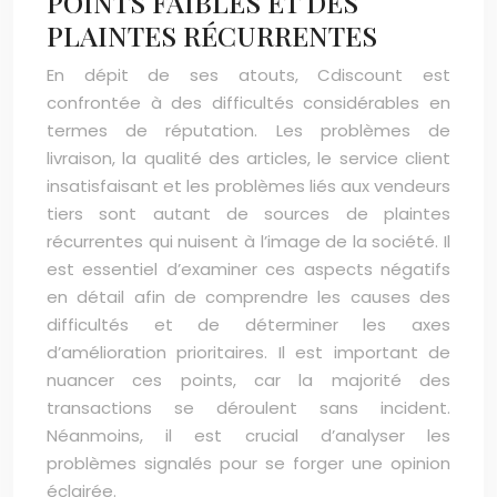
POINTS FAIBLES ET DES
PLAINTES RÉCURRENTES
En dépit de ses atouts, Cdiscount est
confrontée à des difficultés considérables en
termes de réputation. Les problèmes de
livraison, la qualité des articles, le service client
insatisfaisant et les problèmes liés aux vendeurs
tiers sont autant de sources de plaintes
récurrentes qui nuisent à l’image de la société. Il
est essentiel d’examiner ces aspects négatifs
en détail afin de comprendre les causes des
difficultés et de déterminer les axes
d’amélioration prioritaires. Il est important de
nuancer ces points, car la majorité des
transactions se déroulent sans incident.
Néanmoins, il est crucial d’analyser les
problèmes signalés pour se forger une opinion
éclairée.