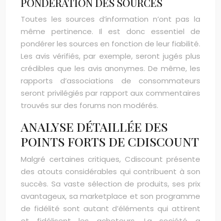
PONDÉRATION DES SOURCES
Toutes les sources d’information n’ont pas la
même pertinence. Il est donc essentiel de
pondérer les sources en fonction de leur fiabilité.
Les avis vérifiés, par exemple, seront jugés plus
crédibles que les avis anonymes. De même, les
rapports d’associations de consommateurs
seront privilégiés par rapport aux commentaires
trouvés sur des forums non modérés.
ANALYSE DÉTAILLÉE DES
POINTS FORTS DE CDISCOUNT
Malgré certaines critiques, Cdiscount présente
des atouts considérables qui contribuent à son
succès. Sa vaste sélection de produits, ses prix
avantageux, sa marketplace et son programme
de fidélité sont autant d’éléments qui attirent
et fidélisent les acheteurs. La société a