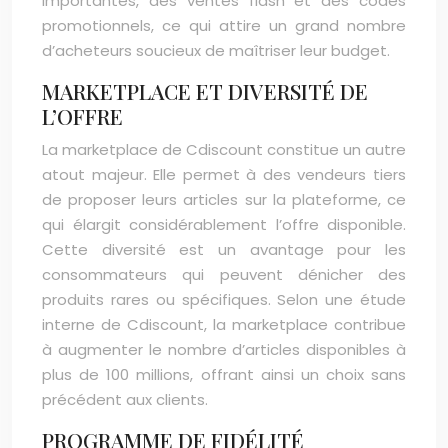
importantes, des ventes flash et des codes
promotionnels, ce qui attire un grand nombre
d’acheteurs soucieux de maîtriser leur budget.
MARKETPLACE ET DIVERSITÉ DE
L’OFFRE
La marketplace de Cdiscount constitue un autre
atout majeur. Elle permet à des vendeurs tiers
de proposer leurs articles sur la plateforme, ce
qui élargit considérablement l’offre disponible.
Cette diversité est un avantage pour les
consommateurs qui peuvent dénicher des
produits rares ou spécifiques. Selon une étude
interne de Cdiscount, la marketplace contribue
à augmenter le nombre d’articles disponibles à
plus de 100 millions, offrant ainsi un choix sans
précédent aux clients.
PROGRAMME DE FIDÉLITÉ