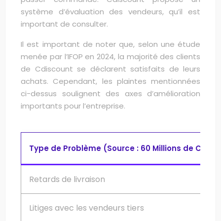
système d’évaluation des vendeurs, qu’il est
important de consulter.
Il est important de noter que, selon une étude
menée par l’IFOP en 2024, la majorité des clients
de Cdiscount se déclarent satisfaits de leurs
achats. Cependant, les plaintes mentionnées
ci-dessus soulignent des axes d’amélioration
importants pour l’entreprise.
Type de Problème (Source : 60 Millions de Con
Retards de livraison
Litiges avec les vendeurs tiers