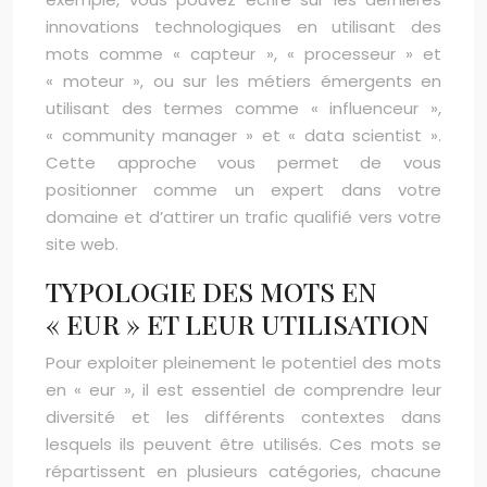
innovations technologiques en utilisant des
mots comme « capteur », « processeur » et
« moteur », ou sur les métiers émergents en
utilisant des termes comme « influenceur »,
« community manager » et « data scientist ».
Cette approche vous permet de vous
positionner comme un expert dans votre
domaine et d’attirer un trafic qualifié vers votre
site web.
TYPOLOGIE DES MOTS EN
« EUR » ET LEUR UTILISATION
Pour exploiter pleinement le potentiel des mots
en « eur », il est essentiel de comprendre leur
diversité et les différents contextes dans
lesquels ils peuvent être utilisés. Ces mots se
répartissent en plusieurs catégories, chacune