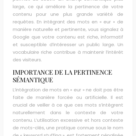
large, ce qui améliore la pertinence de votre
contenu pour une plus grande variété de
requêtes. En intégrant des mots en « eur » de
manière naturelle et pertinente, vous signalez à
Google que votre contenu est riche, informatif
et susceptible d’intéresser un public large. Un
vocabulaire riche contribue à maintenir l’intérêt
des visiteurs.
IMPORTANCE DE LA PERTINENCE
SÉMANTIQUE
L’intégration de mots en « eur » ne doit pas être
faite de manière forcée ou artificielle. Il est
crucial de veiller à ce que ces mots s’intègrent
naturellement dans le contexte de votre
contenu. L’utilisation excessive et hors contexte
de mots-clés, une pratique connue sous le nom
de « keyword stuffing », est fortement pénalisée