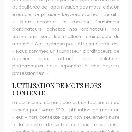
et équilibrée de l’optimisation des mots-clés. Un
exemple de phrase « keyword stuffed » serait :
« Nous sommes le meilleur fournisseur
d’ordinateurs, achetez nos ordinateurs, nos
ordinateurs sont les meilleurs ordinateurs du
marché. » Cette phrase peut être améliorée en :
« Nous sommes un fournisseur d’ordinateurs de
premier plan, offrant des solutions
performantes pour répondre à vos besoins
professionnels. »
L’UTILISATION DE MOTS HORS
CONTEXTE
La pertinence sémantique est un facteur clé de
succès pour votre SEO. L’utilisation de mots en
« eur » hors contexte peut non seulement nuire
à la lisibilité de votre contenu, mais aussi
signaler à Google que votre texte est de faible