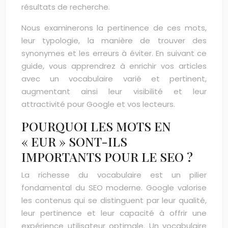
résultats de recherche.
Nous examinerons la pertinence de ces mots,
leur typologie, la manière de trouver des
synonymes et les erreurs à éviter. En suivant ce
guide, vous apprendrez à enrichir vos articles
avec un vocabulaire varié et pertinent,
augmentant ainsi leur visibilité et leur
attractivité pour Google et vos lecteurs.
POURQUOI LES MOTS EN
« EUR » SONT-ILS
IMPORTANTS POUR LE SEO ?
La richesse du vocabulaire est un pilier
fondamental du SEO moderne. Google valorise
les contenus qui se distinguent par leur qualité,
leur pertinence et leur capacité à offrir une
expérience utilisateur optimale. Un vocabulaire