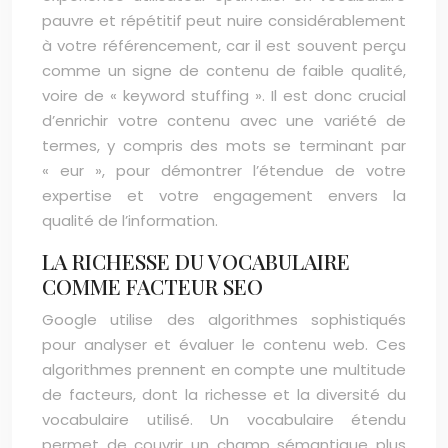
pauvre et répétitif peut nuire considérablement
à votre référencement, car il est souvent perçu
comme un signe de contenu de faible qualité,
voire de « keyword stuffing ». Il est donc crucial
d’enrichir votre contenu avec une variété de
termes, y compris des mots se terminant par
« eur », pour démontrer l’étendue de votre
expertise et votre engagement envers la
qualité de l’information.
LA RICHESSE DU VOCABULAIRE
COMME FACTEUR SEO
Google utilise des algorithmes sophistiqués
pour analyser et évaluer le contenu web. Ces
algorithmes prennent en compte une multitude
de facteurs, dont la richesse et la diversité du
vocabulaire utilisé. Un vocabulaire étendu
permet de couvrir un champ sémantique plus