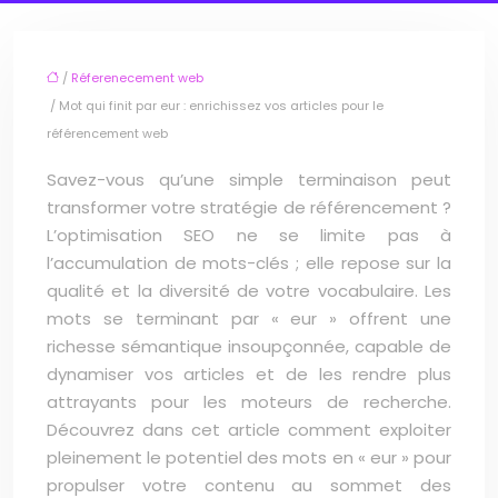
/
Réferenecement web
/ Mot qui finit par eur : enrichissez vos articles pour le
référencement web
Savez-vous qu’une simple terminaison peut
transformer votre stratégie de référencement ?
L’optimisation SEO ne se limite pas à
l’accumulation de mots-clés ; elle repose sur la
qualité et la diversité de votre vocabulaire. Les
mots se terminant par « eur » offrent une
richesse sémantique insoupçonnée, capable de
dynamiser vos articles et de les rendre plus
attrayants pour les moteurs de recherche.
Découvrez dans cet article comment exploiter
pleinement le potentiel des mots en « eur » pour
propulser votre contenu au sommet des