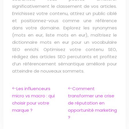
significativement le classement de vos articles.
Enrichissez votre contenu, attirez un public ciblé
et positionnez-vous comme une référence
dans votre domaine. Explorez les synonymes
(mots en eur, liste mots en eur), maîtrisez le
dictionnaire mots en eur pour un vocabulaire
SEO enrichi. Optimisez votre contenu SEO,
rédigez des articles SEO percutants et profitez
d’un référencement sémantique amélioré pour
atteindre de nouveaux sommets.
Les influenceurs
Comment
micro vs macro : qui
transformer une crise
choisir pour votre
de réputation en
marque ?
opportunité marketing
?