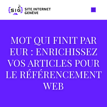
MOT QUI FINIT PAR
EUR : ENRICHISSEZ
VOS ARTICLES POUR
LE RÉFÉRENCEMENT
WEB