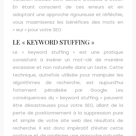
En étant conscient de ces erreurs et en
adoptant une approche rigoureuse et réfléchie,
vous maximiserez les bénéfices des mots en
« eur » pour votre SEO.
LE « KEYWORD STUFFING »
Le « keyword stuffing » est une pratique
consistant à insérer un mot-clé de manière
excessive et non naturelle dans un texte. Cette
technique, autrefois utilisée pour manipuler les
algorithmes de recherche, est aujourd’hui
fortement pénalisée par Google. Les
conséquences du « keyword stuffing » peuvent
être désastreuses pour votre SEO, allant de la
perte de positionnement à la suppression pure
et simple de votre site web des résultats de
recherche. Il est donc impératif d’éviter cette
pratique et de privilégier une approche naturelle