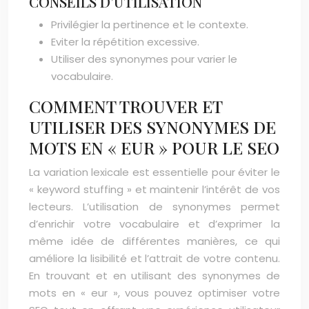
CONSEILS D’UTILISATION
Privilégier la pertinence et le contexte.
Eviter la répétition excessive.
Utiliser des synonymes pour varier le
vocabulaire.
COMMENT TROUVER ET
UTILISER DES SYNONYMES DE
MOTS EN « EUR » POUR LE SEO
La variation lexicale est essentielle pour éviter le
« keyword stuffing » et maintenir l’intérêt de vos
lecteurs. L’utilisation de synonymes permet
d’enrichir votre vocabulaire et d’exprimer la
même idée de différentes manières, ce qui
améliore la lisibilité et l’attrait de votre contenu.
En trouvant et en utilisant des synonymes de
mots en « eur », vous pouvez optimiser votre