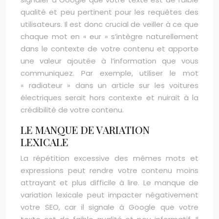
qualité et peu pertinent pour les requêtes des
utilisateurs. Il est donc crucial de veiller à ce que
chaque mot en « eur » s’intègre naturellement
dans le contexte de votre contenu et apporte
une valeur ajoutée à l’information que vous
communiquez. Par exemple, utiliser le mot
« radiateur » dans un article sur les voitures
électriques serait hors contexte et nuirait à la
crédibilité de votre contenu.
LE MANQUE DE VARIATION
LEXICALE
La répétition excessive des mêmes mots et
expressions peut rendre votre contenu moins
attrayant et plus difficile à lire. Le manque de
variation lexicale peut impacter négativement
votre SEO, car il signale à Google que votre