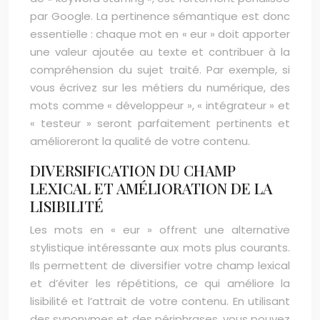
par Google. La pertinence sémantique est donc
essentielle : chaque mot en « eur » doit apporter
une valeur ajoutée au texte et contribuer à la
compréhension du sujet traité. Par exemple, si
vous écrivez sur les métiers du numérique, des
mots comme « développeur », « intégrateur » et
« testeur » seront parfaitement pertinents et
amélioreront la qualité de votre contenu.
DIVERSIFICATION DU CHAMP
LEXICAL ET AMÉLIORATION DE LA
LISIBILITÉ
Les mots en « eur » offrent une alternative
stylistique intéressante aux mots plus courants.
Ils permettent de diversifier votre champ lexical
et d’éviter les répétitions, ce qui améliore la
lisibilité et l’attrait de votre contenu. En utilisant
des synonymes et des périphrases, vous pouvez