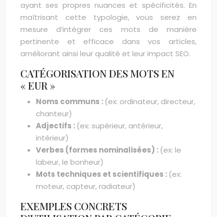
ayant ses propres nuances et spécificités. En
maîtrisant cette typologie, vous serez en
mesure d’intégrer ces mots de manière
pertinente et efficace dans vos articles,
améliorant ainsi leur qualité et leur impact SEO.
CATÉGORISATION DES MOTS EN
« EUR »
Noms communs :
(ex: ordinateur, directeur,
chanteur)
Adjectifs :
(ex: supérieur, antérieur,
intérieur)
Verbes (formes nominalisées) :
(ex: le
labeur, le bonheur)
Mots techniques et scientifiques :
(ex:
moteur, capteur, radiateur)
EXEMPLES CONCRETS