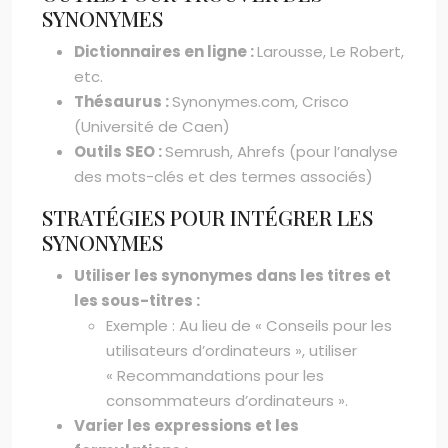
SYNONYMES
Dictionnaires en ligne :
Larousse, Le Robert,
etc.
Thésaurus :
Synonymes.com, Crisco
(Université de Caen)
Outils SEO :
Semrush, Ahrefs (pour l’analyse
des mots-clés et des termes associés)
STRATÉGIES POUR INTÉGRER LES
SYNONYMES
Utiliser les synonymes dans les titres et
les sous-titres :
Exemple : Au lieu de « Conseils pour les
utilisateurs d’ordinateurs », utiliser
« Recommandations pour les
consommateurs d’ordinateurs ».
Varier les expressions et les