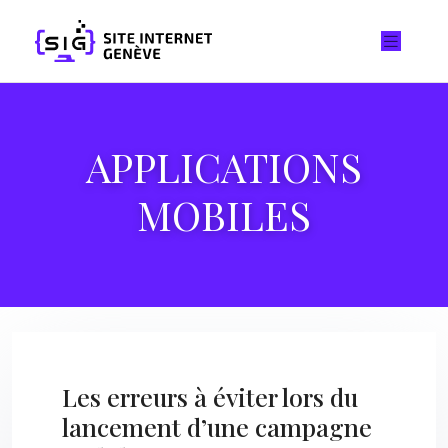
APPLICATIONS
MOBILES
Les erreurs à éviter lors du
lancement d’une campagne