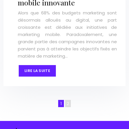
mobile innovante
Alors que 68% des budgets marketing sont
désormais alloués au digital, une part
croissante est dédiée aux initiatives de
marketing mobile. Paradoxalement, une
grande partie des campagnes innovantes ne
parvient pas à atteindre les objectifs fixés en
matière de marketing…
LIRE LA SUITE
1
2