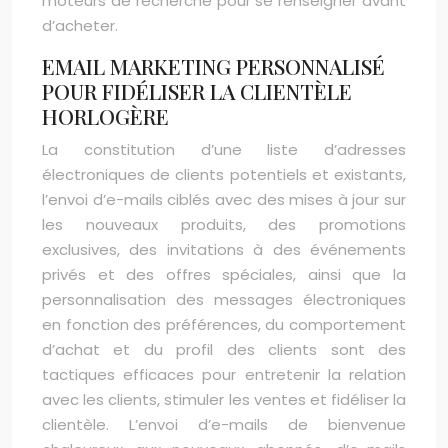
moteurs de recherche pour se renseigner avant
d’acheter.
EMAIL MARKETING PERSONNALISÉ
POUR FIDÉLISER LA CLIENTÈLE
HORLOGÈRE
La constitution d’une liste d’adresses
électroniques de clients potentiels et existants,
l’envoi d’e-mails ciblés avec des mises à jour sur
les nouveaux produits, des promotions
exclusives, des invitations à des événements
privés et des offres spéciales, ainsi que la
personnalisation des messages électroniques
en fonction des préférences, du comportement
d’achat et du profil des clients sont des
tactiques efficaces pour entretenir la relation
avec les clients, stimuler les ventes et fidéliser la
clientèle. L’envoi d’e-mails de bienvenue