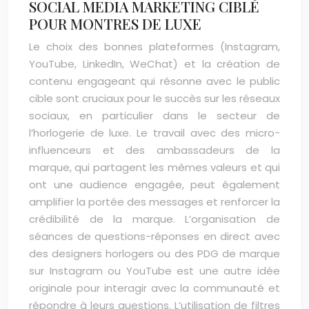
SOCIAL MEDIA MARKETING CIBLÉ
POUR MONTRES DE LUXE
Le choix des bonnes plateformes (Instagram,
YouTube, LinkedIn, WeChat) et la création de
contenu engageant qui résonne avec le public
cible sont cruciaux pour le succès sur les réseaux
sociaux, en particulier dans le secteur de
l’horlogerie de luxe. Le travail avec des micro-
influenceurs et des ambassadeurs de la
marque, qui partagent les mêmes valeurs et qui
ont une audience engagée, peut également
amplifier la portée des messages et renforcer la
crédibilité de la marque. L’organisation de
séances de questions-réponses en direct avec
des designers horlogers ou des PDG de marque
sur Instagram ou YouTube est une autre idée
originale pour interagir avec la communauté et
répondre à leurs questions. L’utilisation de filtres