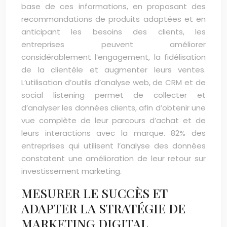
base de ces informations, en proposant des
recommandations de produits adaptées et en
anticipant les besoins des clients, les
entreprises peuvent améliorer
considérablement l’engagement, la fidélisation
de la clientèle et augmenter leurs ventes.
L’utilisation d’outils d’analyse web, de CRM et de
social listening permet de collecter et
d’analyser les données clients, afin d’obtenir une
vue complète de leur parcours d’achat et de
leurs interactions avec la marque. 82% des
entreprises qui utilisent l’analyse des données
constatent une amélioration de leur retour sur
investissement marketing.
MESURER LE SUCCÈS ET
ADAPTER LA STRATÉGIE DE
MARKETING DIGITAL