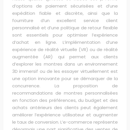
d’options de paiement sécurisées et d’une
expédition fiable et discrète, ainsi que la
fourniture d’un excellent service client
personnalisé et d’une politique de retour flexible
sont essentiels pour optimiser l’expérience
d’achat en ligne. L’implémentation d’une
expérience de réalité virtuelle (VR) ou de réalité
augmentée (AR) qui permet aux clients
d’explorer les montres dans un environnement
3D immersif ou de les essayer virtuellement est
une option innovante pour se démarquer de la
concurrence. La proposition de
recommandations de montres personnalisées
en fonction des préférences, du budget et des
achats antérieurs des clients peut également
améliorer l’expérience utilisateur et augmenter
le taux de conversion. L’e-commerce représente
désormais une part significative des ventes de