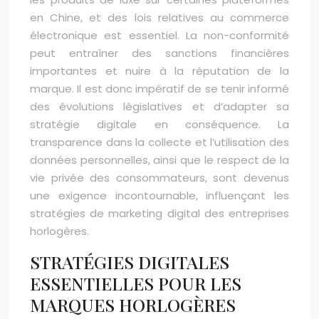
en Chine, et des lois relatives au commerce
électronique est essentiel. La non-conformité
peut entraîner des sanctions financières
importantes et nuire à la réputation de la
marque. Il est donc impératif de se tenir informé
des évolutions législatives et d’adapter sa
stratégie digitale en conséquence. La
transparence dans la collecte et l’utilisation des
données personnelles, ainsi que le respect de la
vie privée des consommateurs, sont devenus
une exigence incontournable, influençant les
stratégies de marketing digital des entreprises
horlogères.
STRATÉGIES DIGITALES
ESSENTIELLES POUR LES
MARQUES HORLOGÈRES