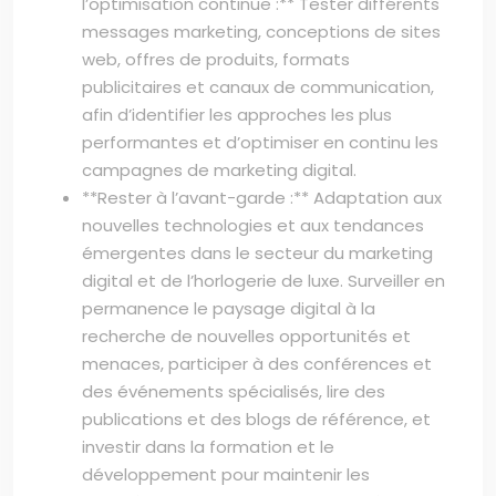
l’optimisation continue :** Tester différents
messages marketing, conceptions de sites
web, offres de produits, formats
publicitaires et canaux de communication,
afin d’identifier les approches les plus
performantes et d’optimiser en continu les
campagnes de marketing digital.
**Rester à l’avant-garde :** Adaptation aux
nouvelles technologies et aux tendances
émergentes dans le secteur du marketing
digital et de l’horlogerie de luxe. Surveiller en
permanence le paysage digital à la
recherche de nouvelles opportunités et
menaces, participer à des conférences et
des événements spécialisés, lire des
publications et des blogs de référence, et
investir dans la formation et le
développement pour maintenir les