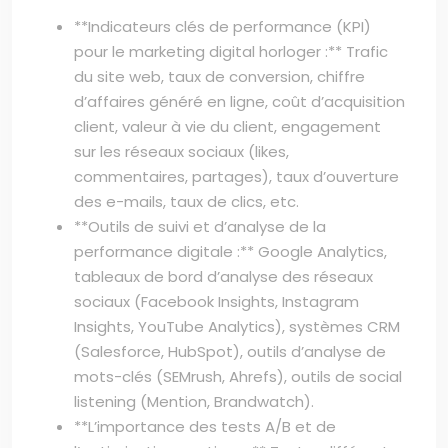
**Indicateurs clés de performance (KPI)
pour le marketing digital horloger :** Trafic
du site web, taux de conversion, chiffre
d’affaires généré en ligne, coût d’acquisition
client, valeur à vie du client, engagement
sur les réseaux sociaux (likes,
commentaires, partages), taux d’ouverture
des e-mails, taux de clics, etc.
**Outils de suivi et d’analyse de la
performance digitale :** Google Analytics,
tableaux de bord d’analyse des réseaux
sociaux (Facebook Insights, Instagram
Insights, YouTube Analytics), systèmes CRM
(Salesforce, HubSpot), outils d’analyse de
mots-clés (SEMrush, Ahrefs), outils de social
listening (Mention, Brandwatch).
**L’importance des tests A/B et de