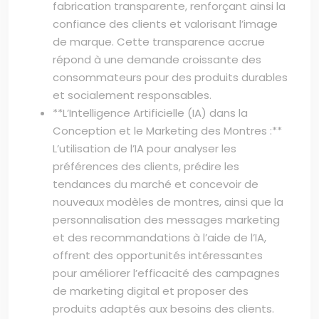
fabrication transparente, renforçant ainsi la
confiance des clients et valorisant l’image
de marque. Cette transparence accrue
répond à une demande croissante des
consommateurs pour des produits durables
et socialement responsables.
**L’Intelligence Artificielle (IA) dans la
Conception et le Marketing des Montres :**
L’utilisation de l’IA pour analyser les
préférences des clients, prédire les
tendances du marché et concevoir de
nouveaux modèles de montres, ainsi que la
personnalisation des messages marketing
et des recommandations à l’aide de l’IA,
offrent des opportunités intéressantes
pour améliorer l’efficacité des campagnes
de marketing digital et proposer des
produits adaptés aux besoins des clients.