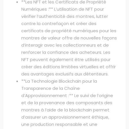
**Les NFT et les Certificats de Propriété
Numériques :** L’utilisation de NFT pour
vérifier l’authenticité des montres, lutter
contre la contrefaçon et créer des
certificats de propriété numériques pour les
montres de valeur offre de nouvelles façons
d’interagir avec les collectionneurs et de
renforcer la confiance des acheteurs. Les
NFT peuvent également être utilisés pour
créer des éditions limitées virtuelles et offrir
des avantages exclusifs aux détenteurs.
**La Technologie Blockchain pour la
Transparence de la Chaîne
d’Approvisionnement :** Le suivi de l’origine
et de la provenance des composants des
montres à l’aide de la blockchain permet
d’assurer un approvisionnement éthique,
une production responsable et une