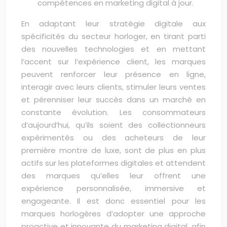
compétences en marketing digital à jour.
En adaptant leur stratégie digitale aux
spécificités du secteur horloger, en tirant parti
des nouvelles technologies et en mettant
l’accent sur l’expérience client, les marques
peuvent renforcer leur présence en ligne,
interagir avec leurs clients, stimuler leurs ventes
et pérenniser leur succès dans un marché en
constante évolution. Les consommateurs
d’aujourd’hui, qu’ils soient des collectionneurs
expérimentés ou des acheteurs de leur
première montre de luxe, sont de plus en plus
actifs sur les plateformes digitales et attendent
des marques qu’elles leur offrent une
expérience personnalisée, immersive et
engageante. Il est donc essentiel pour les
marques horlogères d’adopter une approche
proactive et innovante du marketing digital, afin