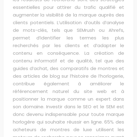
essentielles pour attirer du trafic qualifié et
augmenter la visibilité de la marque auprès des
clients potentiels. L’utilisation d’outils d’analyse
de mots-clés, tels que SEMrush ou Ahrefs,
permet d’identifier les termes les plus
recherchés par les clients et d’adapter le
contenu en conséquence. La création de
contenu informatif et de qualité, tel que des
guides d’achat, des comparatifs de montres et
des articles de blog sur l’histoire de l’horlogerie,
contribue également à améliorer le
référencement naturel du site web et à
positionner la marque comme un expert dans
son domaine. Investir dans le SEO et le SEM est
donc devenu indispensable pour toute marque
horlogère qui souhaite réussir en ligne. 65% des
acheteurs de montres de luxe utilisent les