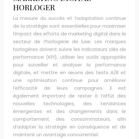
HORLOGER
La mesure du succès et l’adaptation continue
de la stratégie sont essentielles pour maximiser
l’impact des efforts de marketing digital dans le
secteur de l’horlogerie de luxe. Les marques
horlogères doivent suivre les indicateurs clés de
performance (KPI), utiliser les outils appropriés
pour surveiller et analyser la performance
digitale, et mettre en œuvre des tests A/B et
une optimisation continue pour améliorer
l’efficacité de leurs campagnes. Il est
également important de rester à l’affût des
nouvelles technologies, des tendances
émergentes et des changements dans le
comportement des consommateurs, afin
d’adapter la stratégie en conséquence et de
maintenir un avantage concurrentiel.