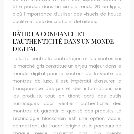
être perdus dans un simple rendu 2D en ligne,
d’où l’importance d’utiliser des visuels de haute
qualité et des descriptions détaillées.
BÂTIR LA CONFIANCE ET
L’AUTHENTICITÉ DANS UN MONDE
DIGITAL
La lutte contre la contrefaçon et les ventes sur
le marché gris constitue un enjeu majeur dans le
monde digital pour le secteur de la vente de
montres de luxe. Il est impératif d’assurer la
transparence des prix et des informations sur
les produits, tout en tirant parti des outils
numériques pour vérifier l’authenticité des
montres et garantir la qualité des produits. La
technologie blockchain est une option viable,
permettant de tracer l’origine et le parcours de
chaque pièce, assurant ainsi aux clients