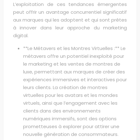
L’exploitation de ces tendances émergentes
peut offrir un avantage concurrentiel significatif
aux marques qui les adoptent et qui sont prêtes
à innover dans leur approche du marketing
digital.
**Le Métavers et les Montres Virtuelles :** Le
métavers offre un potentiel inexploité pour
le marketing et les ventes de montres de
luxe, permettant aux marques de créer des
expériences immersives et interactives pour
leurs clients. La création de montres
virtuelles pour les avatars et les mondes
virtuels, ainsi que l’engagement avec les
clients dans des environnements
numériques immersifs, sont des options
prometteuses à explorer pour attirer une
nouvelle génération de consommateurs.