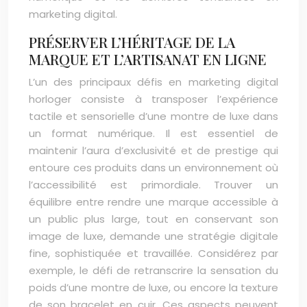
marketing digital.
PRÉSERVER L’HÉRITAGE DE LA
MARQUE ET L’ARTISANAT EN LIGNE
L’un des principaux défis en marketing digital
horloger consiste à transposer l’expérience
tactile et sensorielle d’une montre de luxe dans
un format numérique. Il est essentiel de
maintenir l’aura d’exclusivité et de prestige qui
entoure ces produits dans un environnement où
l’accessibilité est primordiale. Trouver un
équilibre entre rendre une marque accessible à
un public plus large, tout en conservant son
image de luxe, demande une stratégie digitale
fine, sophistiquée et travaillée. Considérez par
exemple, le défi de retranscrire la sensation du
poids d’une montre de luxe, ou encore la texture
de son bracelet en cuir. Ces aspects peuvent