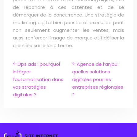
de répondre à ces attentes et de se
démarquer de la concurrence. Une stratégie de
marketing digital bien pensée et exécutée peut
non seulement augmenter les ventes, mais
aussi renforcer l’image de marque et fidéliser la
clientèle sur le long terme.
Ops ads : pourquoi
Agence de l’anjou :
intégrer
quelles solutions
l’automatisation dans
digitales pour les
vos stratégies
entreprises régionales
digitales ?
?