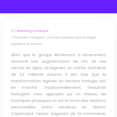
/
Marketing numérique
/ Actualités horlogerie : comment adapter votre stratégie
digitale à ce secteur
Alors que le groupe Richemont a récemment
annoncé une augmentation de 14% de ses
ventes en ligne, atteignant un chiffre d’affaires
de 2.2 milliards d’euros, il est clair que la
transformation digitale du secteur horloger est
en marche. Traditionnellement, l’industrie
horlogère s’est appuyée sur un réseau de
boutiques physiques et sur la force des relations
personnelles entre vendeurs et clients.
Cependant, l’essor fulgurant de l’e-commerce,