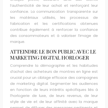
l’authenticité de leur achat et renforçant leur
confiance. La communication transparente sur
les matériaux utilisés, les processus de
fabrication et les certifications obtenues
contribue également à renforcer la confiance
des consommateurs et à valoriser l’image de
marque.
ATTEINDRE LE BON PUBLIC AVEC LE
MARKETING DIGITAL HORLOGER
Comprendre la démographie et les habitudes
d’achat des acheteurs de montres en ligne est
crucial pour un ciblage efficace des campagnes
de marketing digital. Segmenter les audiences
en fonction de leurs intérêts spécifiques liés à
l’horlogerie de luxe, de leurs revenus, de leur
style de vie et de leur affinité avec la marque
permet de diffuser des messages pertinents et