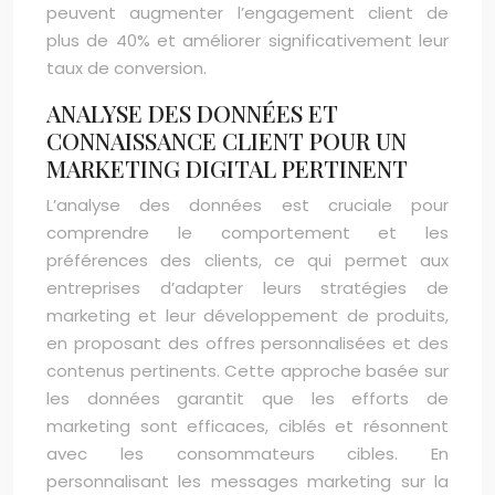
peuvent augmenter l’engagement client de
plus de 40% et améliorer significativement leur
taux de conversion.
ANALYSE DES DONNÉES ET
CONNAISSANCE CLIENT POUR UN
MARKETING DIGITAL PERTINENT
L’analyse des données est cruciale pour
comprendre le comportement et les
préférences des clients, ce qui permet aux
entreprises d’adapter leurs stratégies de
marketing et leur développement de produits,
en proposant des offres personnalisées et des
contenus pertinents. Cette approche basée sur
les données garantit que les efforts de
marketing sont efficaces, ciblés et résonnent
avec les consommateurs cibles. En
personnalisant les messages marketing sur la