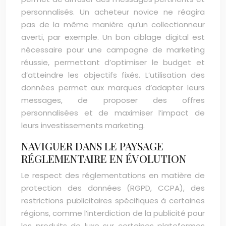
personnalisés. Un acheteur novice ne réagira
pas de la même manière qu’un collectionneur
averti, par exemple. Un bon ciblage digital est
nécessaire pour une campagne de marketing
réussie, permettant d’optimiser le budget et
d’atteindre les objectifs fixés. L’utilisation des
données permet aux marques d’adapter leurs
messages, de proposer des offres
personnalisées et de maximiser l’impact de
leurs investissements marketing.
NAVIGUER DANS LE PAYSAGE
RÉGLEMENTAIRE EN ÉVOLUTION
Le respect des réglementations en matière de
protection des données (RGPD, CCPA), des
restrictions publicitaires spécifiques à certaines
régions, comme l’interdiction de la publicité pour
les produits de luxe sur certaines plateformes