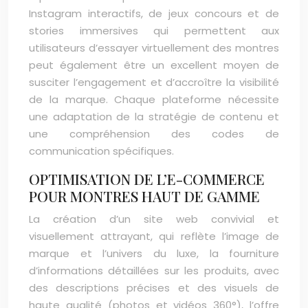
Instagram interactifs, de jeux concours et de
stories immersives qui permettent aux
utilisateurs d’essayer virtuellement des montres
peut également être un excellent moyen de
susciter l’engagement et d’accroître la visibilité
de la marque. Chaque plateforme nécessite
une adaptation de la stratégie de contenu et
une compréhension des codes de
communication spécifiques.
OPTIMISATION DE L’E-COMMERCE
POUR MONTRES HAUT DE GAMME
La création d’un site web convivial et
visuellement attrayant, qui reflète l’image de
marque et l’univers du luxe, la fourniture
d’informations détaillées sur les produits, avec
des descriptions précises et des visuels de
haute qualité (photos et vidéos 360°), l’offre