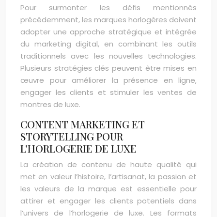
Pour surmonter les défis mentionnés
précédemment, les marques horlogères doivent
adopter une approche stratégique et intégrée
du marketing digital, en combinant les outils
traditionnels avec les nouvelles technologies.
Plusieurs stratégies clés peuvent être mises en
œuvre pour améliorer la présence en ligne,
engager les clients et stimuler les ventes de
montres de luxe.
CONTENT MARKETING ET
STORYTELLING POUR
L’HORLOGERIE DE LUXE
La création de contenu de haute qualité qui
met en valeur l’histoire, l’artisanat, la passion et
les valeurs de la marque est essentielle pour
attirer et engager les clients potentiels dans
l’univers de l’horlogerie de luxe. Les formats