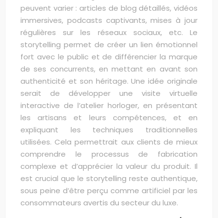
peuvent varier : articles de blog détaillés, vidéos
immersives, podcasts captivants, mises à jour
régulières sur les réseaux sociaux, etc. Le
storytelling permet de créer un lien émotionnel
fort avec le public et de différencier la marque
de ses concurrents, en mettant en avant son
authenticité et son héritage. Une idée originale
serait de développer une visite virtuelle
interactive de l’atelier horloger, en présentant
les artisans et leurs compétences, et en
expliquant les techniques traditionnelles
utilisées. Cela permettrait aux clients de mieux
comprendre le processus de fabrication
complexe et d’apprécier la valeur du produit. Il
est crucial que le storytelling reste authentique,
sous peine d’être perçu comme artificiel par les
consommateurs avertis du secteur du luxe.