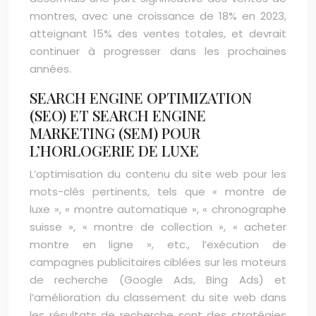
montres, avec une croissance de 18% en 2023,
atteignant 15% des ventes totales, et devrait
continuer à progresser dans les prochaines
années.
SEARCH ENGINE OPTIMIZATION
(SEO) ET SEARCH ENGINE
MARKETING (SEM) POUR
L’HORLOGERIE DE LUXE
L’optimisation du contenu du site web pour les
mots-clés pertinents, tels que « montre de
luxe », « montre automatique », « chronographe
suisse », « montre de collection », « acheter
montre en ligne », etc., l’exécution de
campagnes publicitaires ciblées sur les moteurs
de recherche (Google Ads, Bing Ads) et
l’amélioration du classement du site web dans
les résultats de recherche sont des stratégies