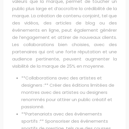
valeurs que la marque, permet de toucher un
public plus large et d’accroître la crédibilité de la
marque. La création de contenu conjoint, tel que
des vidéos, des articles de blog ou des
événements en ligne, peut également générer
de l’engagement et attirer de nouveaux clients.
Les collaborations bien choisies, avec des
partenaires qui ont une forte réputation et une
audience pertinente, peuvent augmenter la
visibilité de la marque de 25% en moyenne.
**Collaborations avec des artistes et
designers :** Créer des éditions limitées de
montres avec des artistes ou designers
renommés pour attirer un public créatif et
passionné.
**Partenariats avec des événements
sportifs :** Sponsoriser des événements
sportifs de prestige, tels que des courses