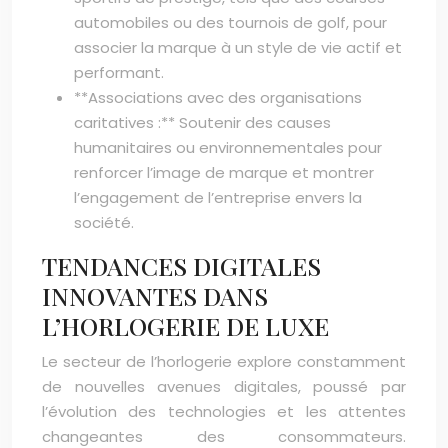
automobiles ou des tournois de golf, pour
associer la marque à un style de vie actif et
performant.
**Associations avec des organisations
caritatives :** Soutenir des causes
humanitaires ou environnementales pour
renforcer l’image de marque et montrer
l’engagement de l’entreprise envers la
société.
TENDANCES DIGITALES
INNOVANTES DANS
L’HORLOGERIE DE LUXE
Le secteur de l’horlogerie explore constamment
de nouvelles avenues digitales, poussé par
l’évolution des technologies et les attentes
changeantes des consommateurs.