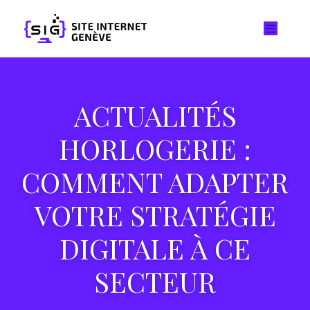
ACTUALITÉS
HORLOGERIE :
COMMENT ADAPTER
VOTRE STRATÉGIE
DIGITALE À CE
SECTEUR