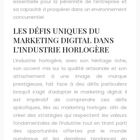
essentielle pour la pérennité de l’entreprise et
sa capacité à prospérer dans un environnement
concurrentiel.
LES DÉFIS UNIQUES DU
MARKETING DIGITAL DANS
L’INDUSTRIE HORLOGÈRE
L’industrie horlogère, avec son héritage riche,
son accent mis sur la qualité artisanale et son
attachement à une image de marque
prestigieuse, fait face à des défis particuliers
lorsqu’il s’agit d’adopter le marketing digital. Il
est impératif de comprendre ces défis
spécifiques, liés au marketing horloger, afin de
créer des stratégies qui respectent les valeurs
fondamentales de l’industrie tout en tirant parti
des opportunités offertes par le monde
numérique et les dernières tendances en