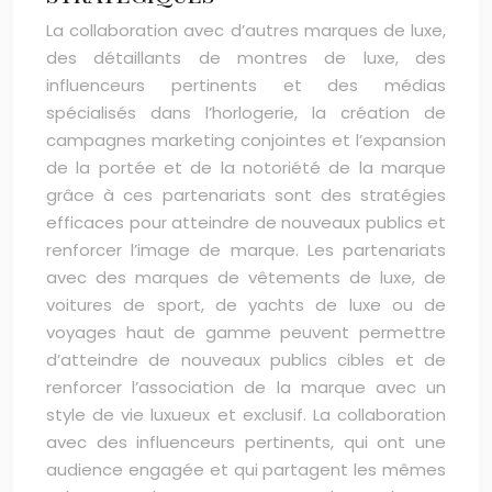
La collaboration avec d’autres marques de luxe,
des détaillants de montres de luxe, des
influenceurs pertinents et des médias
spécialisés dans l’horlogerie, la création de
campagnes marketing conjointes et l’expansion
de la portée et de la notoriété de la marque
grâce à ces partenariats sont des stratégies
efficaces pour atteindre de nouveaux publics et
renforcer l’image de marque. Les partenariats
avec des marques de vêtements de luxe, de
voitures de sport, de yachts de luxe ou de
voyages haut de gamme peuvent permettre
d’atteindre de nouveaux publics cibles et de
renforcer l’association de la marque avec un
style de vie luxueux et exclusif. La collaboration
avec des influenceurs pertinents, qui ont une
audience engagée et qui partagent les mêmes