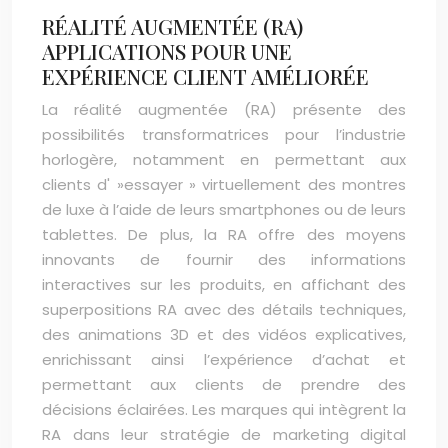
RÉALITÉ AUGMENTÉE (RA)
APPLICATIONS POUR UNE
EXPÉRIENCE CLIENT AMÉLIORÉE
La réalité augmentée (RA) présente des
possibilités transformatrices pour l’industrie
horlogère, notamment en permettant aux
clients d' »essayer » virtuellement des montres
de luxe à l’aide de leurs smartphones ou de leurs
tablettes. De plus, la RA offre des moyens
innovants de fournir des informations
interactives sur les produits, en affichant des
superpositions RA avec des détails techniques,
des animations 3D et des vidéos explicatives,
enrichissant ainsi l’expérience d’achat et
permettant aux clients de prendre des
décisions éclairées. Les marques qui intègrent la
RA dans leur stratégie de marketing digital