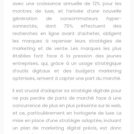
avec une croissance annuelle de 12% pour les
montres de luxe, et l’arrivée d’une nouvelle
génération de consommateurs hyper-
connectés, dont 75% effectuent des
recherches en ligne avant d’acheter, obligent
les marques à repenser leurs stratégies de
marketing et de vente. Les marques les plus
établies font face à la pression des jeunes
entreprises, qui, grâce à un usage stratégique
d’outils digitaux et des budgets marketing
optimisés, arrivent à capter une part du marché.
Il est crucial d’adapter sa stratégie digitale pour
ne pas perdre de parts de marché face à une
concurrence de plus en plus présente sur le web,
et ce, particulièrement en horlogerie de luxe. La
mise en place d’une stratégie adaptée, incluant
un plan de marketing digital précis, est donc