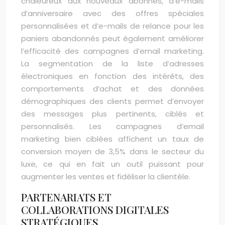
chaleureux aux nouveaux abonnés, d’e-mails
d’anniversaire avec des offres spéciales
personnalisées et d’e-mails de relance pour les
paniers abandonnés peut également améliorer
l’efficacité des campagnes d’email marketing.
La segmentation de la liste d’adresses
électroniques en fonction des intérêts, des
comportements d’achat et des données
démographiques des clients permet d’envoyer
des messages plus pertinents, ciblés et
personnalisés. Les campagnes d’email
marketing bien ciblées affichent un taux de
conversion moyen de 3,5% dans le secteur du
luxe, ce qui en fait un outil puissant pour
augmenter les ventes et fidéliser la clientèle.
PARTENARIATS ET
COLLABORATIONS DIGITALES
STRATÉGIQUES